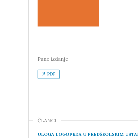
Puno izdanje
PDF
ČLANCI
ULOGA LOGOPEDA U PREDŠKOLSKIM USTAN