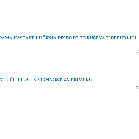
AMA NASTAVE I UČENJA PRIRODE I DRUŠTVA U REPUBLICI
7
VI UČITELJA I SPREMNOST ZA PRIMENU
9