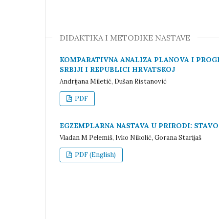
DIDAKTIKA I METODIKE NASTAVE
KOMPARATIVNA ANALIZA PLANOVA I PROGR
SRBIJI I REPUBLICI HRVATSKOJ
Andrijana Miletić, Dušan Ristanović
PDF
EGZEMPLARNA NASTAVA U PRIRODI: STAVO
Vladan M Pelemiš, Ivko Nikolić, Gorana Starijaš
PDF (English)