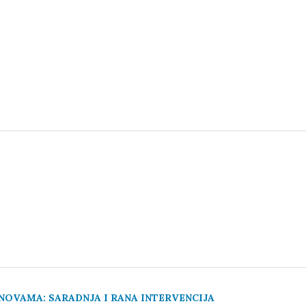
OVAMA: SARADNJA I RANA INTERVENCIJA