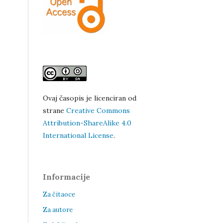
Ovaj časopis je licenciran od
strane
Creative Commons
Attribution-ShareAlike 4.0
International License
.
Informacije
Za čitaoce
Za autore