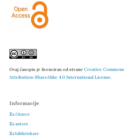
Ovaj časopis je licenciran od strane
Creative Commons
Attribution-ShareAlike 4.0 International License
.
Informacije
Za čitaoce
Za autore
Za bibliotekare