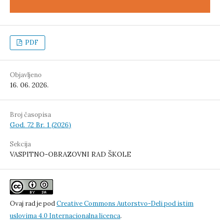
PDF
Objavljeno
16. 06. 2026.
Broj časopisa
God. 72 Br. 1 (2026)
Sekcija
VASPITNO-OBRAZOVNI RAD ŠKOLE
Ovaj rad je pod
Creative Commons Autorstvo-Deli pod istim
uslovima 4.0 Internacionalna licenca
.