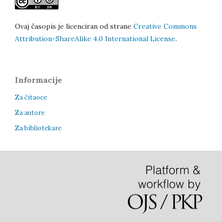
Ovaj časopis je licenciran od strane
Creative Commons
Attribution-ShareAlike 4.0 International License
.
Informacije
Za čitaoce
Za autore
Za bibliotekare