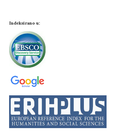
Indeksirano u: