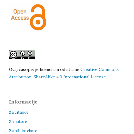
Ovaj časopis je licenciran od strane
Creative Commons
Attribution-ShareAlike 4.0 International License
.
Informacije
Za čitaoce
Za autore
Za bibliotekare