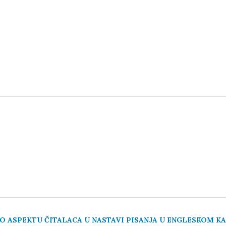
 O ASPEKTU ČITALACA U NASTAVI PISANJA U ENGLESKOM K