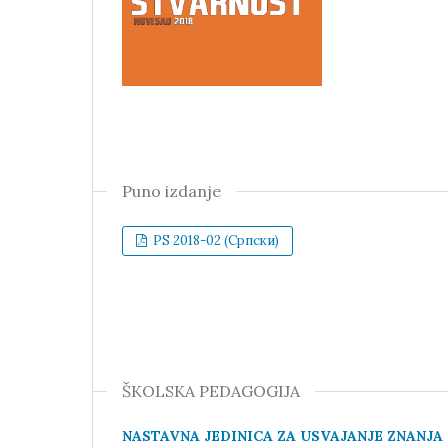
Puno izdanje
PS 2018-02 (Cрпски)
ŠKOLSKA PEDAGOGIJA
NASTAVNA JEDINICA ZA USVAJANJE ZNANJA