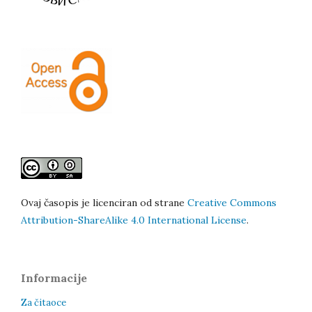
Ovaj časopis je licenciran od strane
Creative Commons
Attribution-ShareAlike 4.0 International License
.
Informacije
Za čitaoce