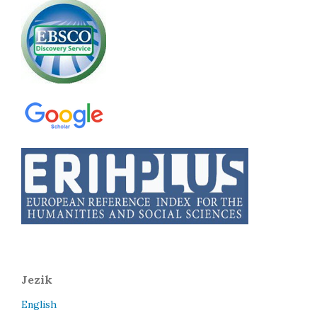
Jezik
English