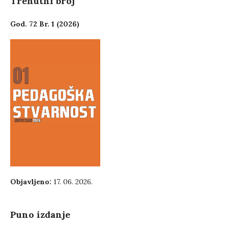
Trenutni broj
God. 72 Br. 1 (2026)
Objavljeno:
17. 06. 2026.
Puno izdanje