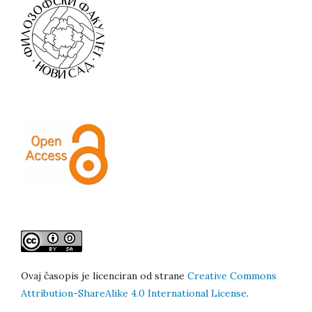
Ovaj časopis je licenciran od strane
Creative Commons
Attribution-ShareAlike 4.0 International License
.