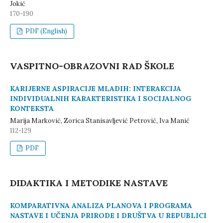
Jokić
170-190
PDF (English)
VASPITNO-OBRAZOVNI RAD ŠKOLE
KARIJERNE ASPIRACIJE MLADIH: INTERAKCIJA
INDIVIDUALNIH KARAKTERISTIKA I SOCIJALNOG
KONTEKSTA
Marija Marković, Zorica Stanisavljević Petrović, Iva Manić
112-129
PDF
DIDAKTIKA I METODIKE NASTAVE
KOMPARATIVNA ANALIZA PLANOVA I PROGRAMA
NASTAVE I UČENJA PRIRODE I DRUŠTVA U REPUBLICI