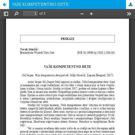
VAŠE KOMPETENTNO DETE